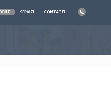
OBILE
SERVIZI
CONTATTI