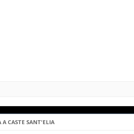
 A CASTE SANT'ELIA