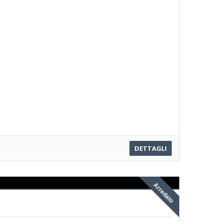
DETTAGLI
Arredato