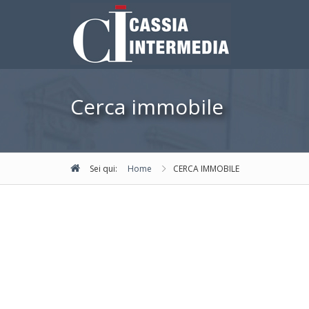
Cerca immobile
Sei qui:
Home
CERCA IMMOBILE