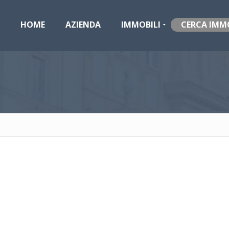
HOME
AZIENDA
IMMOBILI
CERCA IMM