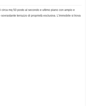
 di circa mq 50 posto al secondo e ultimo piano con ampio e
ovrastante terrazzo di proprietà esclusiva. L'immobile si trova