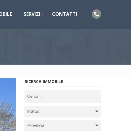
OBILE
SERVIZI
CONTATTI
RICERCA IMMOBILE
Status
Provincia