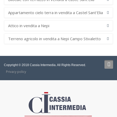
Appartamento cielo terra in vendita a Castel Sant'Elia
Attico in vendita a Nepi
Terreno agricolo in vendita a Nepi Campo Stivaletto
Copyright © 2018 Cassia Intermedia. All Rights Reserved.
Privacy policy