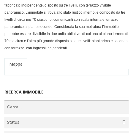
fabbricato indipendente, disposto su tre livelli, con terrazzo vivibile
panoramico. L'immobile si trova allo stato rustico interno, è composto da tre
livelli di circa mq 70 ciascuno, comunicanti con scala interna e terrazzo
panoramico al piano secondo. Considerata la sua metratura l’immobile
potrebbe essere divisibile in due unità abitative, di cui una al piano terreno di
70 mq circa e l’altra più grande disposta su due livelli: piani primo e secondo
con terrazzo, con ingressi indipendenti.
Mappa
RICERCA IMMOBILE
Status