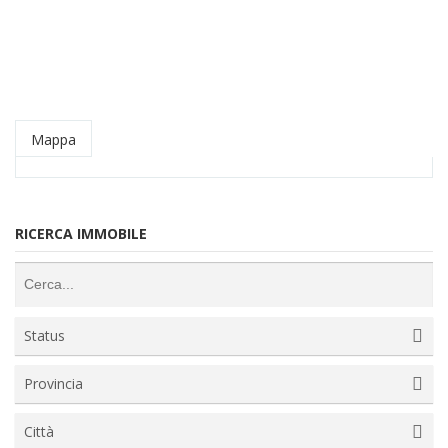
Mappa
RICERCA IMMOBILE
Status
Provincia
Città