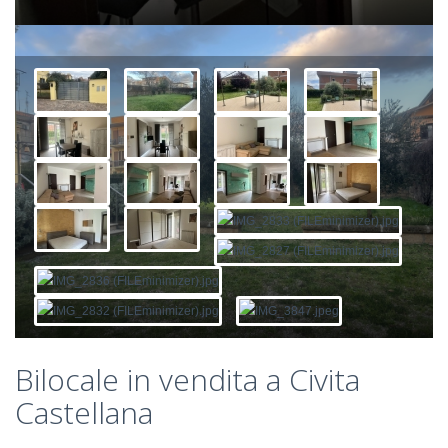
Bilocale in vendita a Civita
Castellana