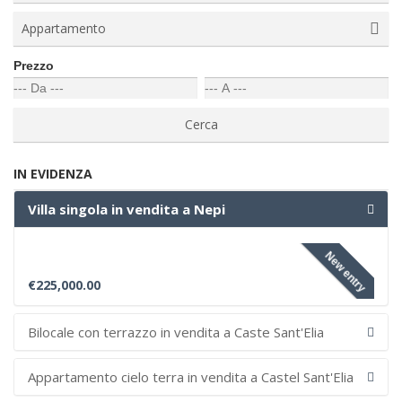
Appartamento
Prezzo
IN EVIDENZA
Villa singola in vendita a Nepi
New entry
€225,000.00
Bilocale con terrazzo in vendita a Caste Sant'Elia
Appartamento cielo terra in vendita a Castel Sant'Elia