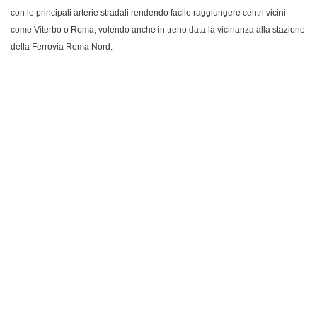
con le principali arterie stradali rendendo facile raggiungere centri vicini
come Viterbo o Roma, volendo anche in treno data la vicinanza alla stazione
della Ferrovia Roma Nord.