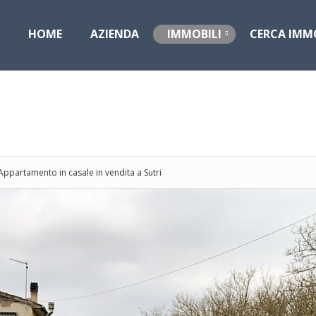
HOME
AZIENDA
IMMOBILI
CERCA IMM
Appartamento in casale in vendita a Sutri