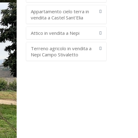
Appartamento cielo terra in
vendita a Castel Sant'Elia
Attico in vendita a Nepi
Terreno agricolo in vendita a
Nepi Campo Stivaletto