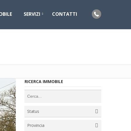
OBILE
SERVIZI
CONTATTI
RICERCA IMMOBILE
Status
Provincia